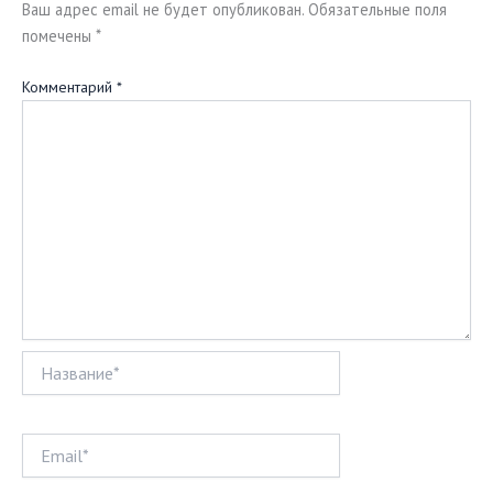
Ваш адрес email не будет опубликован.
Обязательные поля
помечены
*
Комментарий
*
Название*
Email*