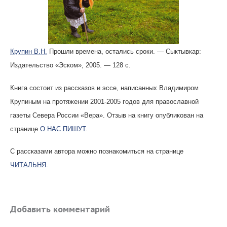
Крупин В.Н.
Прошли времена, остались сроки. — Сыктывкар:
Издательство «Эском», 2005. — 128 с.
Книга состоит из рассказов и эссе, написанных Владимиром
Крупиным на протяжении 2001-2005 годов для православной
газеты Севера России «Вера». Отзыв на книгу опубликован на
странице
О НАС ПИШУТ
.
С рассказами автора можно познакомиться на странице
ЧИТАЛЬНЯ
.
Добавить комментарий