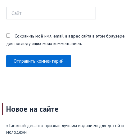
Сайт
Сохранить моё имя, email и адрес сайта в этом браузере
для последующих моих комментариев.
Новое на сайте
«Таежный десант» признан лучшим изданием для детей и
молодежи