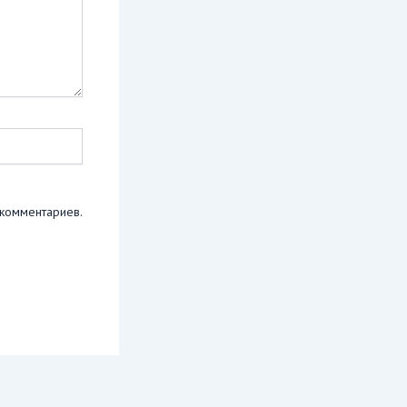
 комментариев.