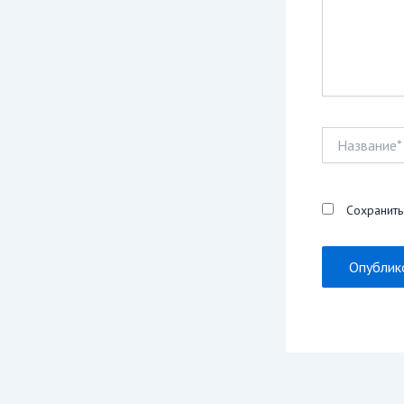
Название*
Сохранить