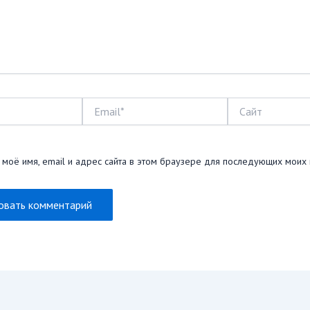
Email*
Сайт
 моё имя, email и адрес сайта в этом браузере для последующих моих