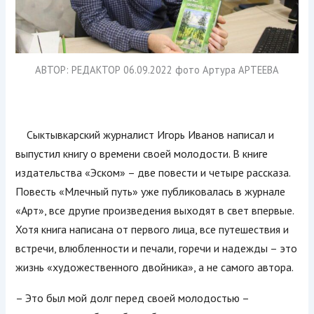
АВТОР: РЕДАКТОР 06.09.2022 фото Артура АРТЕЕВА
Сыктывкарский журналист Игорь Иванов написал и
выпустил книгу о времени своей молодости. В книге
издательства «Эском» – две повести и четыре рассказа.
Повесть «Млечный путь» уже публиковалась в журнале
«Арт», все другие произведения выходят в свет впервые.
Хотя книга написана от первого лица, все путешествия и
встречи, влюбленности и печали, горечи и надежды – это
жизнь «художественного двойника», а не самого автора.
– Это был мой долг перед своей молодостью –