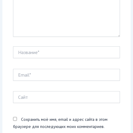
Название*
Email*
Сайт
Сохранить моё имя, email и адрес сайта в этом
браузере для последующих моих комментариев.