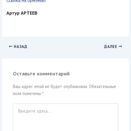
Артур АРТЕЕВ
НАЗАД
ДАЛЕЕ
Оставьте комментарий
Ваш адрес email не будет опубликован.
Обязательные
поля помечены
*
Введите
здесь...