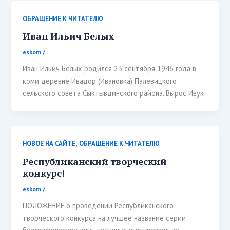
ОБРАЩЕНИЕ К ЧИТАТЕЛЮ
Иван Ильич Белых
eskom
/
Иван Ильич Белых родился 23 сентября 1946 года в
коми деревне Ивадор (Ивановка) Палевицкого
сельского совета Сыктывдинского района. Вырос Ивук
,
НОВОЕ НА САЙТЕ
ОБРАЩЕНИЕ К ЧИТАТЕЛЮ
Республиканский творческий
конкурс!
eskom
/
ПОЛОЖЕНИЕ о проведении Республиканского
творческого конкурса на лучшее название серии