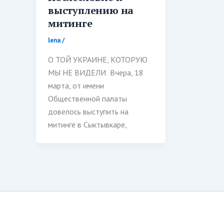
выступлению на
митинге
lena
/
О ТОЙ УКРАИНЕ, КОТОРУЮ
МЫ НЕ ВИДЕЛИ Вчера, 18
марта, от имени
Общественной палаты
довелось выступить на
митинге в Сыктывкаре,