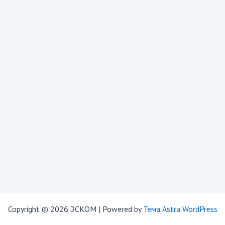
Copyright © 2026 ЭСКОМ | Powered by
Тема Astra WordPress