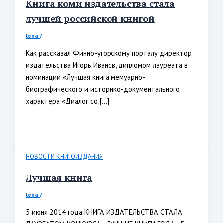
Книга коми издательства стала
лучшей российской книгой
lena
/
Как рассказал Финно-угорскому порталу директор
издательства Игорь Иванов, дипломом лауреата в
номинации «Лучшая книга мемуарно-
биографического и историко-документального
характера «Диалог со […]
НОВОСТИ КНИГОИЗДАНИЯ
Лучшая книга
lena
/
5 июня 2014 года КНИГА ИЗДАТЕЛЬСТВА СТАЛА