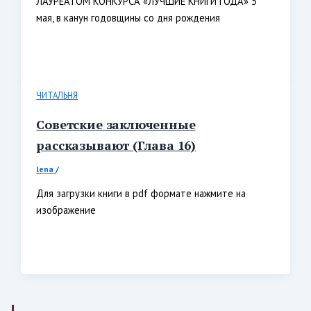
ЛАУРЕАТОМ КОНКУРСА «ЛУЧШИЕ КНИГИ ГОДА» 5
мая, в канун годовщины со дня рождения
ЧИТАЛЬНЯ
Советские заключенные
рассказывают (Глава 16)
lena
/
Для загрузки книги в pdf формате нажмите на
изображение