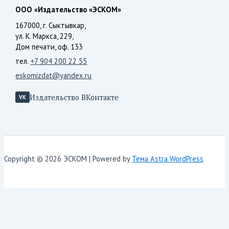
ООО «Издательство «ЭСКОМ»
167000, г. Сыктывкар,
ул. К. Маркса, 229,
Дом печати, оф. 133
тел.
+7 904 200 22 55
eskomizdat@yandex.ru
Издательство ВКонтакте
VK
Copyright © 2026 ЭСКОМ | Powered by
Тема Astra WordPress