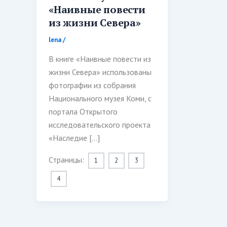
«Наивные повести
из жизни Севера»
lena
/
В книге «Наивные повести из
жизни Севера» использованы
фотографии из собрания
Национального музея Коми, с
портала Открытого
исследовательского проекта
«Наследие […]
Страницы:
1
2
3
4