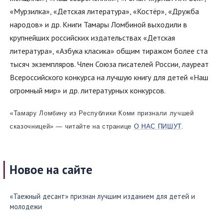
«Мурзилка», «Детская литература», «Костёр», «Дружба
народов» и др. Книги Тамары Ломбиной выходили в
крупнейших российских издательствах «Детская
литература», «Азбука класика» общим тиражом более ста
тысяч экземпляров. Член Союза писателей России, лауреат
Всероссийского конкурса на лучшую книгу для детей «Наш
огромный мир» и др. литературных конкурсов.
«Тамару Ломбину из Республики Коми признали лучшей
сказочницей» — читайте на странице
О НАС ПИШУТ
.
Новое на сайте
«Таежный десант» признан лучшим изданием для детей и
молодежи