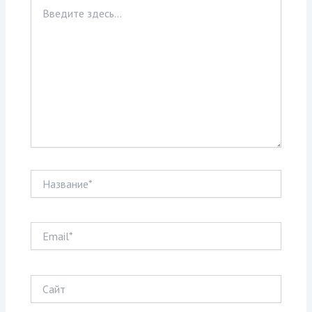
Введите
здесь...
Название*
Email*
Сайт