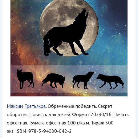
Максим Третьяков
. Обречённые победить. Секрет
оборотня. Повесть для детей. Формат 70х90/16. Печать
офсетная. Бумага офсетная 100 г/кв.м. Тираж 300
экз. ISBN 978-5-94080-042-2