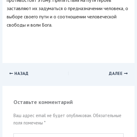
противостоят этому. Препятствия на пути героев
заставляют их задуматься о предназначении человека, о
выборе своего пути и о соотношении человеческой
свободы и воли Бога.
НАЗАД
ДАЛЕЕ
Оставьте комментарий
Ваш адрес email не будет опубликован.
Обязательные
поля помечены
*
Введите